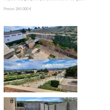
Precio 265.000 €