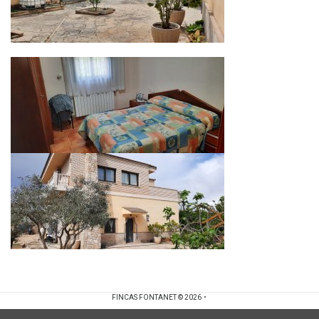
.
FINCAS FONTANET
© 2026