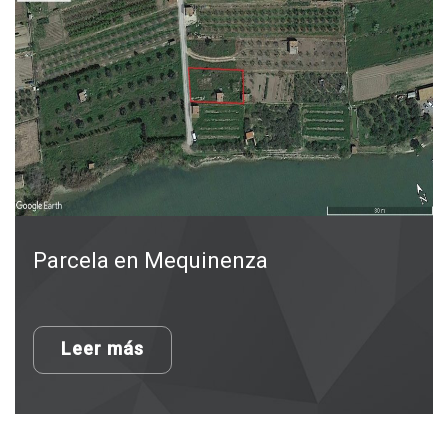
Parcela en Mequinenza
Leer más