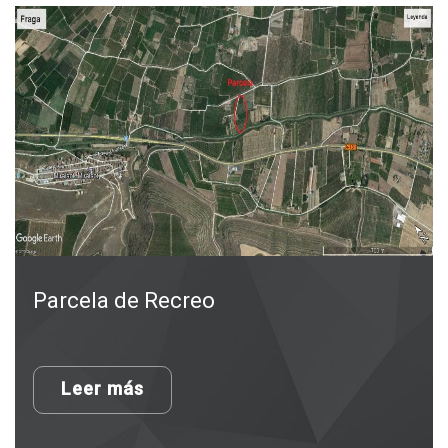
Parcela de Recreo
Leer más