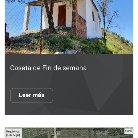
Caseta de Fin de semana
Leer más